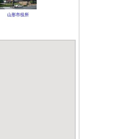
山形市役所