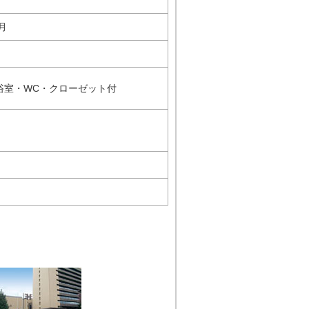
月
浴室・WC・クローゼット付