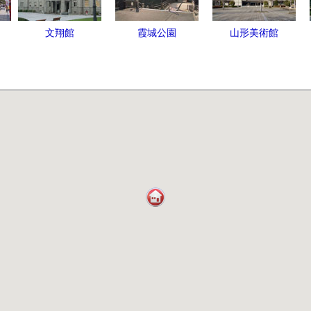
文翔館
霞城公園
山形美術館